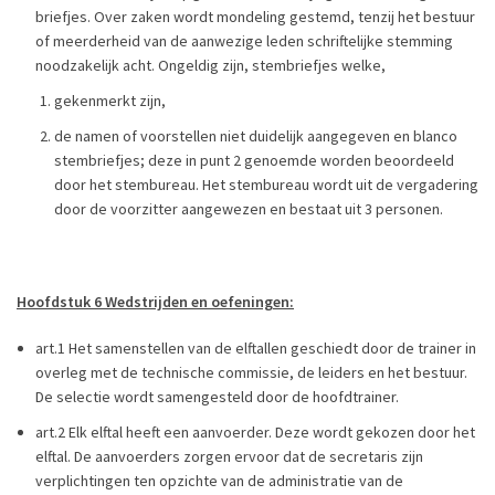
briefjes. Over zaken wordt mondeling gestemd, tenzij het bestuur
of meerderheid van de aanwezige leden schriftelijke stemming
noodzakelijk acht. Ongeldig zijn, stembriefjes welke,
gekenmerkt zijn,
de namen of voorstellen niet duidelijk aangegeven en blanco
stembriefjes; deze in punt 2 genoemde worden beoordeeld
door het stembureau. Het stembureau wordt uit de vergadering
door de voorzitter aangewezen en bestaat uit 3 personen.
Hoofdstuk 6 Wedstrijden en oefeningen:
art.1 Het samenstellen van de elftallen geschiedt door de trainer in
overleg met de technische commissie, de leiders en het bestuur.
De selectie wordt samengesteld door de hoofdtrainer.
art.2 Elk elftal heeft een aanvoerder. Deze wordt gekozen door het
elftal. De aanvoerders zorgen ervoor dat de secretaris zijn
verplichtingen ten opzichte van de administratie van de