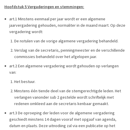
Hoofdstuk 5 Vergaderingen en stemmingen:
art.1 Minstens eenmaal per jaar wordt er een algemene
jaarvergadering gehouden, normaliter in de maand maart. Op deze
vergadering wordt:
De notulen van de vorige algemene vergadering behandeld.
Verslag van de secretaris, penningmeester en de verschillende
commissies behandeld over het afgelopen jaar.
art.2 Een algemene vergadering wordt gehouden op verlangen
van:
Het bestuur.
Minstens één tiende deel van de stemgerechtigde leden. Het
verlangen vanonder sub 2 gestelde wordt schriftelijk met
redenen omkleed aan de secretaris kenbaar gemaakt.
art.3 De oproeping der leden voor de algemene vergadering
geschiedt minstens 14 dagen vooraf met opgaaf van agenda,
datum en plaats. Deze uitnodiing zal via een publicatie op het