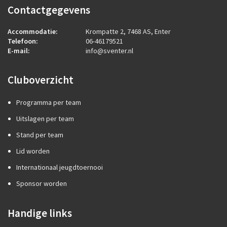
Contactgegevens
Accommodatie:
Krompatte 2, 7468 AS, Enter
Telefoon:
06-46179521
E-mail:
info@sventer.nl
Cluboverzicht
Programma per team
Uitslagen per team
Stand per team
Lid worden
Internationaal jeugdtoernooi
Sponsor worden
Handige links