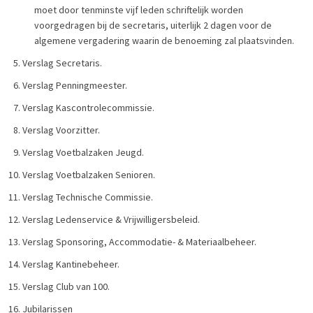
moet door tenminste vijf leden schriftelijk worden
voorgedragen bij de secretaris, uiterlijk 2 dagen voor de
algemene vergadering waarin de benoeming zal plaatsvinden.
Verslag Secretaris.
Verslag Penningmeester.
Verslag Kascontrolecommissie.
Verslag Voorzitter.
Verslag Voetbalzaken Jeugd.
Verslag Voetbalzaken Senioren.
Verslag Technische Commissie.
Verslag Ledenservice & Vrijwilligersbeleid.
Verslag Sponsoring, Accommodatie- & Materiaalbeheer.
Verslag Kantinebeheer.
Verslag Club van 100.
Jubilarissen