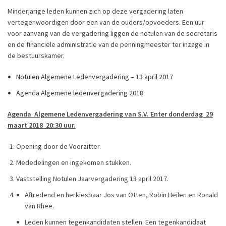
Minderjarige leden kunnen zich op deze vergadering laten
vertegenwoordigen door een van de ouders/opvoeders. Een uur
voor aanvang van de vergadering liggen de notulen van de secretaris
en de financiële administratie van de penningmeester ter inzage in
de bestuurskamer.
Notulen Algemene Ledenvergadering – 13 april 2017
Agenda Algemene ledenvergadering 2018
Agenda Algemene Ledenvergadering van S.V. Enter donderdag 29
maart 2018 20:30 uur.
Opening door de Voorzitter.
Mededelingen en ingekomen stukken.
Vaststelling Notulen Jaarvergadering 13 april 2017.
Aftredend en herkiesbaar Jos van Otten, Robin Heilen en Ronald
van Rhee.
Leden kunnen tegenkandidaten stellen. Een tegenkandidaat