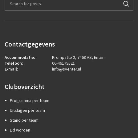
Contactgegevens
Accommodatie:
Krompatte 2, 7468 AS, Enter
Telefoon:
06-46179521
E-mail:
info@sventer.nl
Cluboverzicht
Programma per team
Uitslagen per team
Stand per team
Lid worden