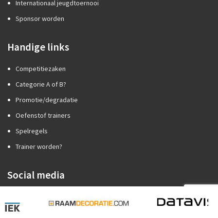
Internationaal jeugdtoernooi
Sponsor worden
Handige links
Competitiezaken
Categorie A of B?
Promotie/degradatie
Oefenstof trainers
Spelregels
Trainer worden?
Social media