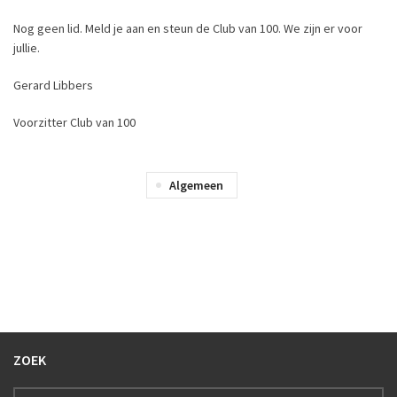
Nog geen lid. Meld je aan en steun de Club van 100. We zijn er voor
jullie.
Gerard Libbers
Voorzitter Club van 100
Algemeen
ZOEK