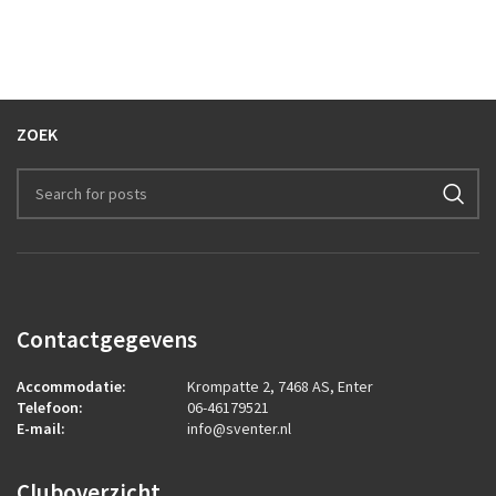
ZOEK
Contactgegevens
Accommodatie:
Krompatte 2, 7468 AS, Enter
Telefoon:
06-46179521
E-mail:
info@sventer.nl
Cluboverzicht