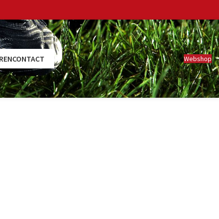
REN
CONTACT
Webshop