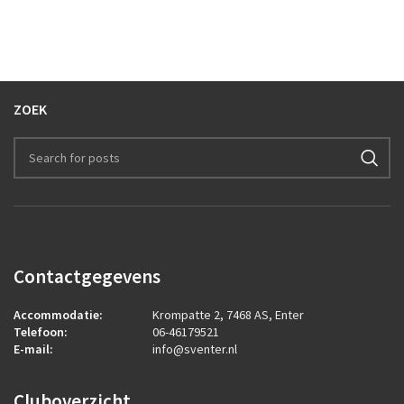
ZOEK
Contactgegevens
Accommodatie:
Krompatte 2, 7468 AS, Enter
Telefoon:
06-46179521
E-mail:
info@sventer.nl
Cluboverzicht