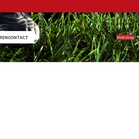
REN
CONTACT
Webshop