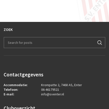
ZOEK
Contactgegevens
Accommodatie:
Krompatte 2, 7468 AS, Enter
Telefoon:
06-46179521
E-mail:
info@sventer.nl
Cluboverzicht