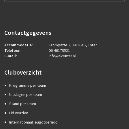
Contactgegevens
Accommodatie:
Krompatte 2, 7468 AS, Enter
Telefoon:
06-46179521
E-mail:
info@sventer.nl
Cluboverzicht
Programma per team
Uitslagen per team
Stand per team
Lid worden
Internationaal jeugdtoernooi