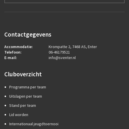
Contactgegevens
Accommodatie:
Krompatte 2, 7468 AS, Enter
Telefoon:
06-46179521
E-mail:
info@sventer.nl
Cluboverzicht
Programma per team
Uitslagen per team
Stand per team
Lid worden
Internationaal jeugdtoernooi