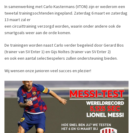
In samenwerking met Carlo Kastermans (VTON) zijn er wederom een
tweetal trainingsochtenden ingepland. Zaterdag 6 maart en zaterdag
13 maart zal er
een circuittraining verzorgd worden, waarin onder andere ook de
smartgoals weer aan de orde komen.
De trainingen worden naast Carlo verder begeleid door Gerard Bos
(trainer van SV Enter 1) en Gijs Noltes (trainer van SV Enter 2)
en ook een aantal selectiespelers zullen ondersteuning bieden.
Wij wensen onze junioren veel succes en plezier!