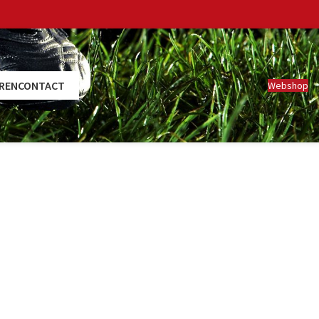
REN
CONTACT
Webshop