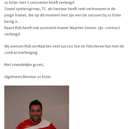
sv Enter met 2 seizoenen heeft verlengd.
Zowel spelersgroep, TC als bestuur heeft veel vertrouwen in de
jonge trainer, die op dit moment met zijn eerste seizoen bij sv Enter
bezig is.
Naast Rob heeft ook assistent-trainer Maarten Smoes zijn contract
verlengd.
Wij wensen Rob en Maarten veel succes toe en feliciteren hun met de
contractverlenging.
Met vriendelijke groet,
Algemeen Bestuur sv Enter