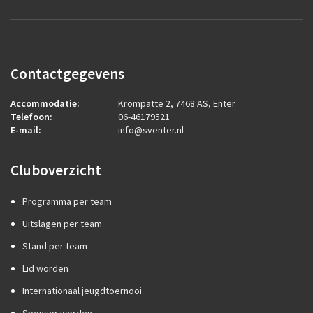
Contactgegevens
Accommodatie:
Krompatte 2, 7468 AS, Enter
Telefoon:
06-46179521
E-mail:
info@sventer.nl
Cluboverzicht
Programma per team
Uitslagen per team
Stand per team
Lid worden
Internationaal jeugdtoernooi