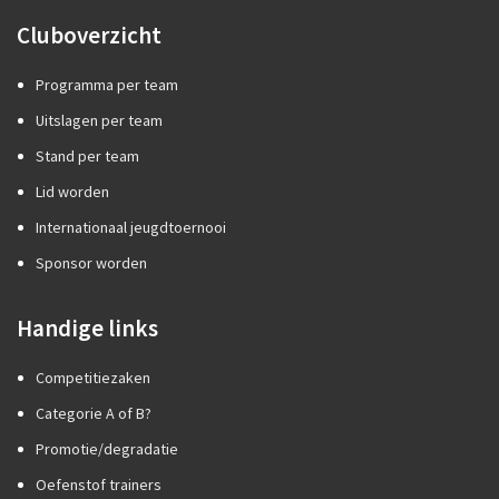
Cluboverzicht
Programma per team
Uitslagen per team
Stand per team
Lid worden
Internationaal jeugdtoernooi
Sponsor worden
Handige links
Competitiezaken
Categorie A of B?
Promotie/degradatie
Oefenstof trainers