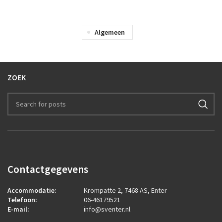
Algemeen
ZOEK
Contactgegevens
Accommodatie:
Krompatte 2, 7468 AS, Enter
Telefoon:
06-46179521
E-mail:
info@sventer.nl