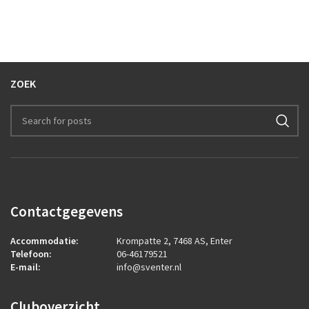
ZOEK
Contactgegevens
Accommodatie:
Krompatte 2, 7468 AS, Enter
Telefoon:
06-46179521
E-mail:
info@sventer.nl
Cluboverzicht