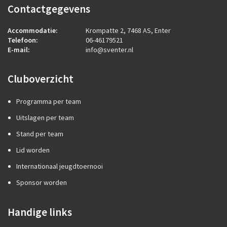
Contactgegevens
Accommodatie:
Krompatte 2, 7468 AS, Enter
Telefoon:
06-46179521
E-mail:
info@sventer.nl
Cluboverzicht
Programma per team
Uitslagen per team
Stand per team
Lid worden
Internationaal jeugdtoernooi
Sponsor worden
Handige links