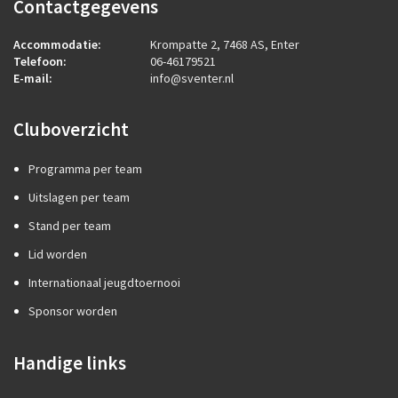
Contactgegevens
Accommodatie:
Krompatte 2, 7468 AS, Enter
Telefoon:
06-46179521
E-mail:
info@sventer.nl
Cluboverzicht
Programma per team
Uitslagen per team
Stand per team
Lid worden
Internationaal jeugdtoernooi
Sponsor worden
Handige links