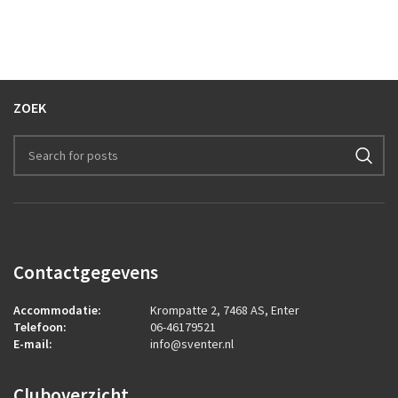
ZOEK
Contactgegevens
Accommodatie:
Krompatte 2, 7468 AS, Enter
Telefoon:
06-46179521
E-mail:
info@sventer.nl
Cluboverzicht