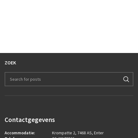
ZOEK
Contactgegevens
Accommodatie:
Krompatte 2, 7468 AS, Enter