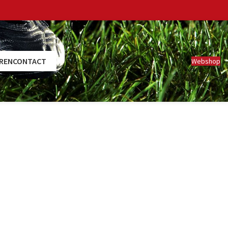
REN
CONTACT
Webshop