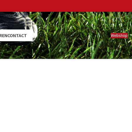
REN
CONTACT
Webshop