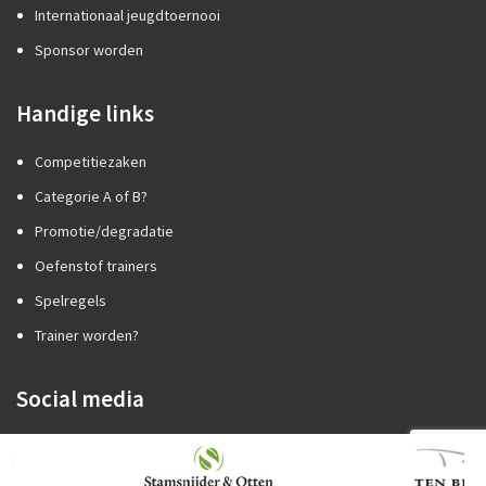
Internationaal jeugdtoernooi
Sponsor worden
Handige links
Competitiezaken
Categorie A of B?
Promotie/degradatie
Oefenstof trainers
Spelregels
Trainer worden?
Social media