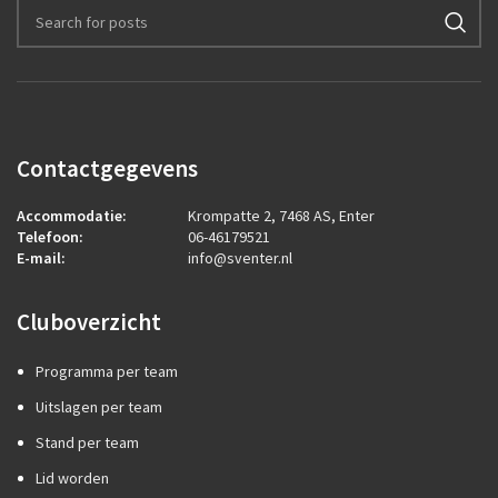
Contactgegevens
Accommodatie:
Krompatte 2, 7468 AS, Enter
Telefoon:
06-46179521
E-mail:
info@sventer.nl
Cluboverzicht
Programma per team
Uitslagen per team
Stand per team
Lid worden