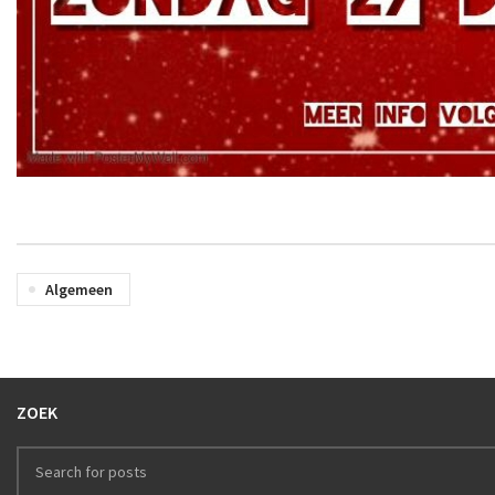
Algemeen
ZOEK