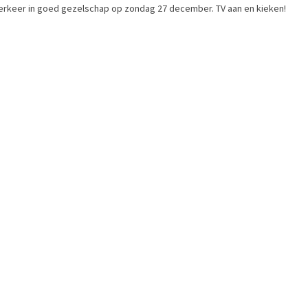
 verkeer in goed gezelschap op zondag 27 december. TV aan en kieken!