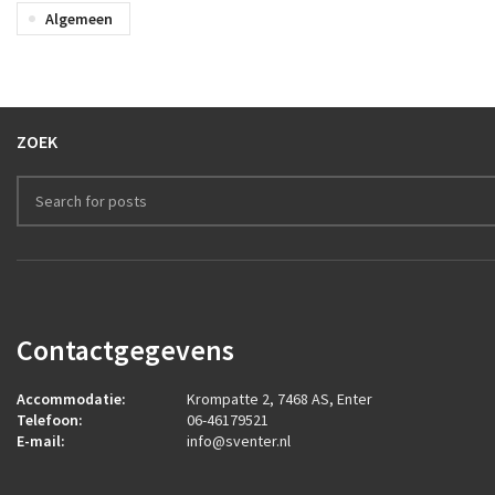
Algemeen
ZOEK
Contactgegevens
Accommodatie:
Krompatte 2, 7468 AS, Enter
Telefoon:
06-46179521
E-mail:
info@sventer.nl