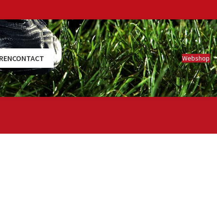
REN
CONTACT
Webshop