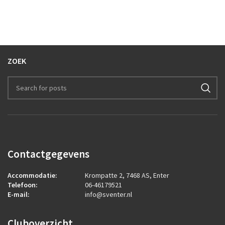
ZOEK
Contactgegevens
Accommodatie:
Krompatte 2, 7468 AS, Enter
Telefoon:
06-46179521
E-mail:
info@sventer.nl
Cluboverzicht