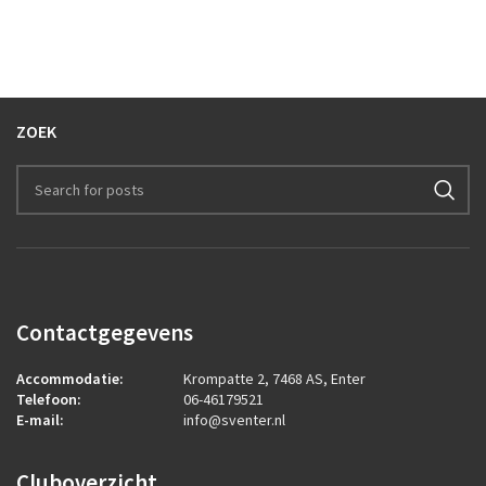
ZOEK
Contactgegevens
Accommodatie:
Krompatte 2, 7468 AS, Enter
Telefoon:
06-46179521
E-mail:
info@sventer.nl
Cluboverzicht