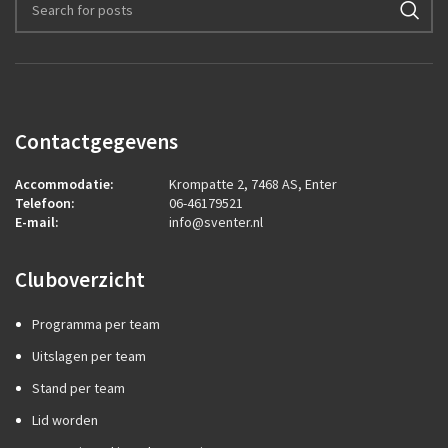
Contactgegevens
Accommodatie:
Krompatte 2, 7468 AS, Enter
Telefoon:
06-46179521
E-mail:
info@sventer.nl
Cluboverzicht
Programma per team
Uitslagen per team
Stand per team
Lid worden