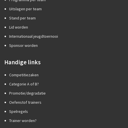
Uitslagen per team
Stand per team
Lid worden
Internationaal jeugdtoernooi
Sponsor worden
Handige links
Competitiezaken
Categorie A of B?
Promotie/degradatie
Oefenstof trainers
Spelregels
Trainer worden?