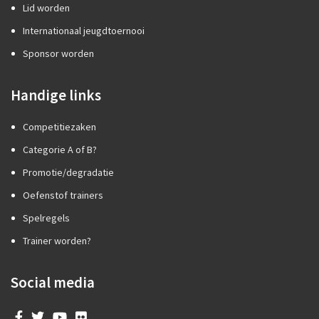
Lid worden
Internationaal jeugdtoernooi
Sponsor worden
Handige links
Competitiezaken
Categorie A of B?
Promotie/degradatie
Oefenstof trainers
Spelregels
Trainer worden?
Social media