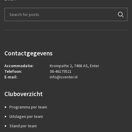
Contactgegevens
Accommodatie:
Krompatte 2, 7468 AS, Enter
Telefoon:
06-46179521
E-mail:
info@sventer.nl
Cluboverzicht
Programma per team
Uitslagen per team
Stand per team