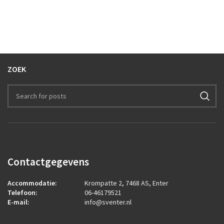
ZOEK
Contactgegevens
Accommodatie:
Krompatte 2, 7468 AS, Enter
Telefoon:
06-46179521
E-mail:
info@sventer.nl