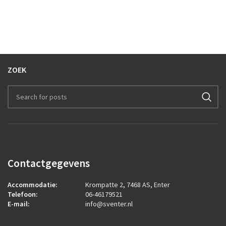
ZOEK
Contactgegevens
Accommodatie:
Krompatte 2, 7468 AS, Enter
Telefoon:
06-46179521
E-mail:
info@sventer.nl