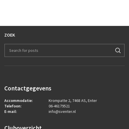
ZOEK
Contactgegevens
Accommodatie:
Krompatte 2, 7468 AS, Enter
Telefoon:
06-46179521
E-mail:
info@sventer.nl
Cluboverzicht