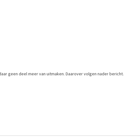
daar geen deel meer van uitmaken. Daarover volgen nader bericht.