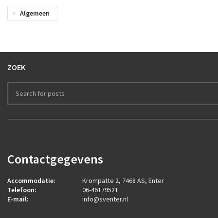
Algemeen
ZOEK
Contactgegevens
Accommodatie:
Krompatte 2, 7468 AS, Enter
Telefoon:
06-46179521
E-mail:
info@sventer.nl