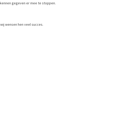
te kennen gegeven er mee te stoppen.
 wij wensen hen veel succes.