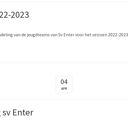
022-2023
ndeling van de jeugdteams van Sv Enter voor het seizoen 2022-2023
04
APR
sv Enter