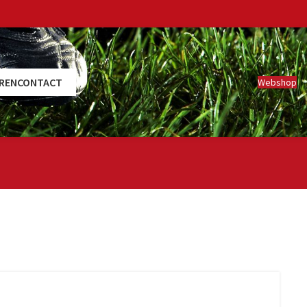
REN
CONTACT
Webshop