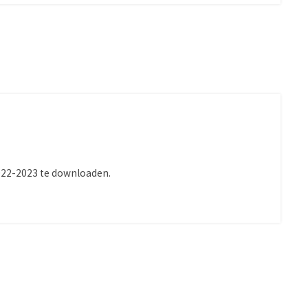
022-2023 te downloaden.