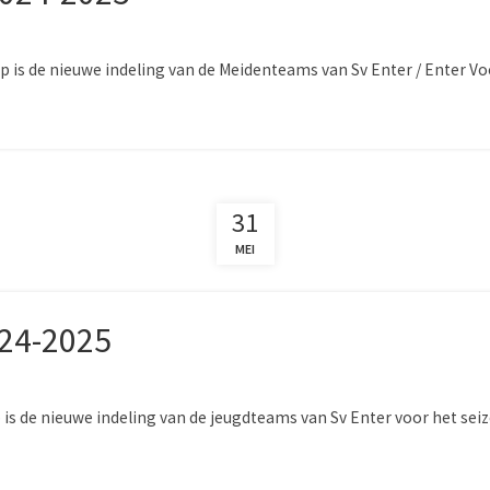
 is de nieuwe indeling van de Meidenteams van Sv Enter / Enter Vo
31
MEI
024-2025
is de nieuwe indeling van de jeugdteams van Sv Enter voor het se