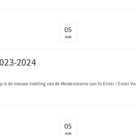
05
JUN
2023-2024
 is de nieuwe indeling van de Meidenteams van Sv Enter / Enter Vo
05
JUN