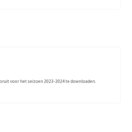
oruit voor het seizoen 2023-2024 te downloaden.