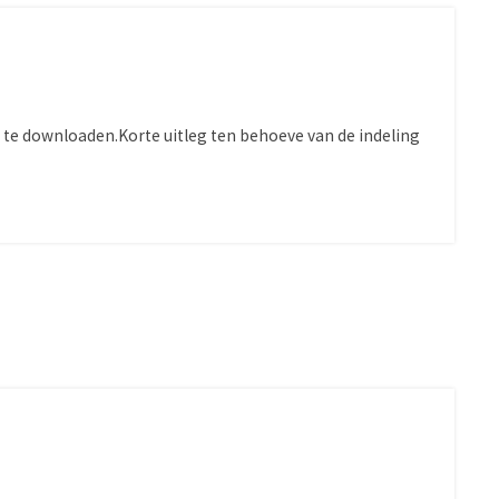
 te downloaden.Korte uitleg ten behoeve van de indeling