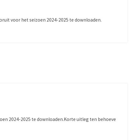
oruit voor het seizoen 2024-2025 te downloaden.
izoen 2024-2025 te downloaden.Korte uitleg ten behoeve