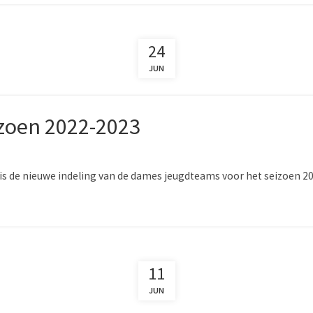
24
JUN
zoen 2022-2023
s de nieuwe indeling van de dames jeugdteams voor het seizoen 2
11
JUN