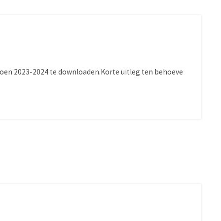
izoen 2023-2024 te downloaden.Korte uitleg ten behoeve