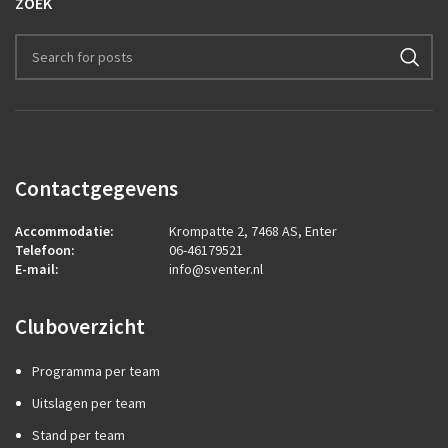
ZOEK
Contactgegevens
Accommodatie:
Krompatte 2, 7468 AS, Enter
Telefoon:
06-46179521
E-mail:
info@sventer.nl
Cluboverzicht
Programma per team
Uitslagen per team
Stand per team