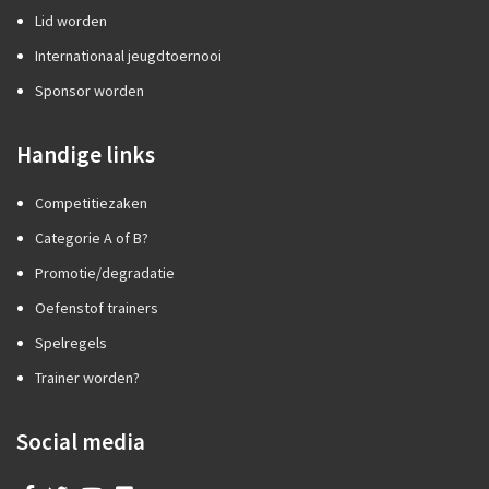
Lid worden
Internationaal jeugdtoernooi
Sponsor worden
Handige links
Competitiezaken
Categorie A of B?
Promotie/degradatie
Oefenstof trainers
Spelregels
Trainer worden?
Social media