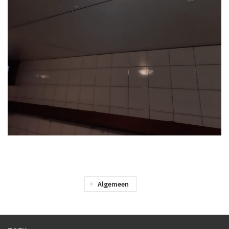
Algemeen