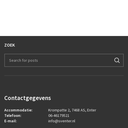
ZOEK
Contactgegevens
Accommodatie:
Krompatte 2, 7468 AS, Enter
Telefoon:
06-46179521
E-mail:
info@sventer.nl