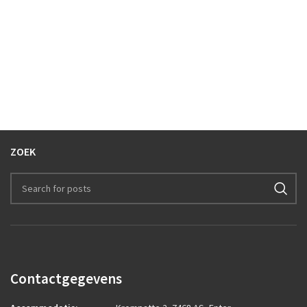
ZOEK
Contactgegevens