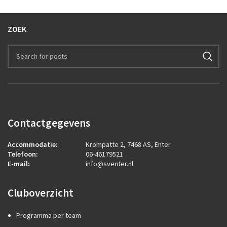
ZOEK
Contactgegevens
Accommodatie:
Krompatte 2, 7468 AS, Enter
Telefoon:
06-46179521
E-mail:
info@sventer.nl
Cluboverzicht
Programma per team