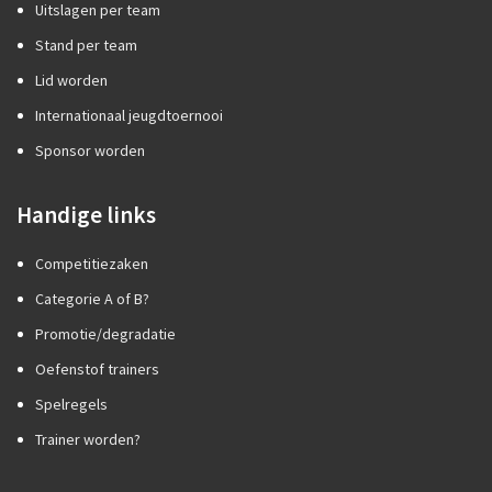
Uitslagen per team
Stand per team
Lid worden
Internationaal jeugdtoernooi
Sponsor worden
Handige links
Competitiezaken
Categorie A of B?
Promotie/degradatie
Oefenstof trainers
Spelregels
Trainer worden?