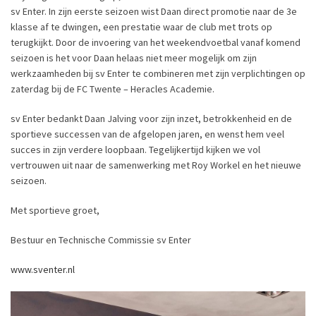
sv Enter. In zijn eerste seizoen wist Daan direct promotie naar de 3e
klasse af te dwingen, een prestatie waar de club met trots op
terugkijkt. Door de invoering van het weekendvoetbal vanaf komend
seizoen is het voor Daan helaas niet meer mogelijk om zijn
werkzaamheden bij sv Enter te combineren met zijn verplichtingen op
zaterdag bij de FC Twente – Heracles Academie.
sv Enter bedankt Daan Jalving voor zijn inzet, betrokkenheid en de
sportieve successen van de afgelopen jaren, en wenst hem veel
succes in zijn verdere loopbaan. Tegelijkertijd kijken we vol
vertrouwen uit naar de samenwerking met Roy Workel en het nieuwe
seizoen.
Met sportieve groet,
Bestuur en Technische Commissie sv Enter
www.sventer.nl