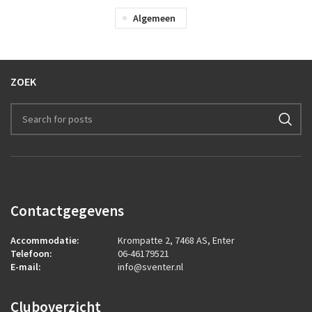
Algemeen
ZOEK
Contactgegevens
Accommodatie:
Krompatte 2, 7468 AS, Enter
Telefoon:
06-46179521
E-mail:
info@sventer.nl
Cluboverzicht