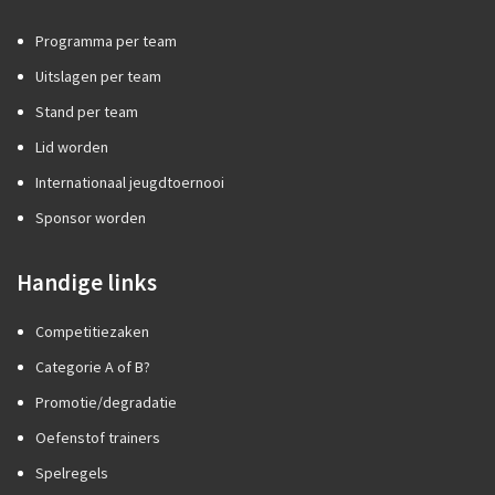
Programma per team
Uitslagen per team
Stand per team
Lid worden
Internationaal jeugdtoernooi
Sponsor worden
Handige links
Competitiezaken
Categorie A of B?
Promotie/degradatie
Oefenstof trainers
Spelregels