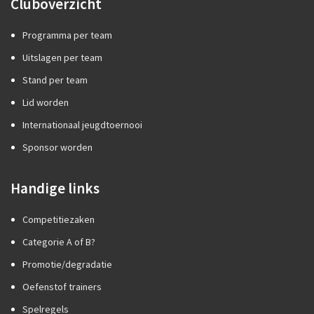
Cluboverzicht
Programma per team
Uitslagen per team
Stand per team
Lid worden
Internationaal jeugdtoernooi
Sponsor worden
Handige links
Competitiezaken
Categorie A of B?
Promotie/degradatie
Oefenstof trainers
Spelregels