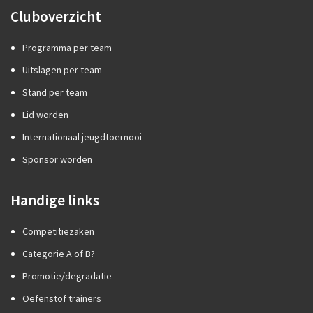
Cluboverzicht
Programma per team
Uitslagen per team
Stand per team
Lid worden
Internationaal jeugdtoernooi
Sponsor worden
Handige links
Competitiezaken
Categorie A of B?
Promotie/degradatie
Oefenstof trainers