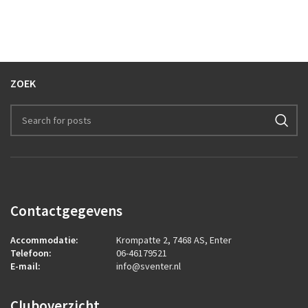
ZOEK
Contactgegevens
Accommodatie:
Krompatte 2, 7468 AS, Enter
Telefoon:
06-46179521
E-mail:
info@sventer.nl
Cluboverzicht