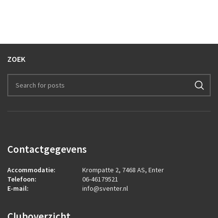
ZOEK
Contactgegevens
Accommodatie:
Krompatte 2, 7468 AS, Enter
Telefoon:
06-46179521
E-mail:
info@sventer.nl
Cluboverzicht