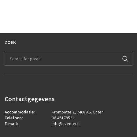
ZOEK
Contactgegevens
Accommodatie:
Krompatte 2, 7468 AS, Enter
Telefoon:
06-46179521
E-mail:
info@sventer.nl