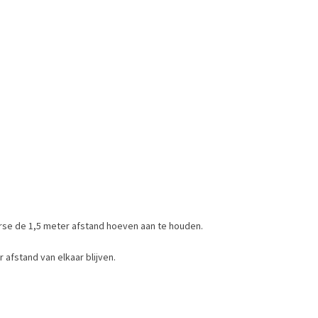
perse de 1,5 meter afstand hoeven aan te houden.
 afstand van elkaar blijven.