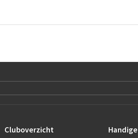
Cluboverzicht
Handige 