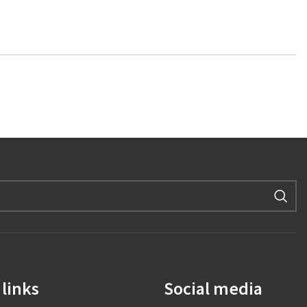
links
Social media