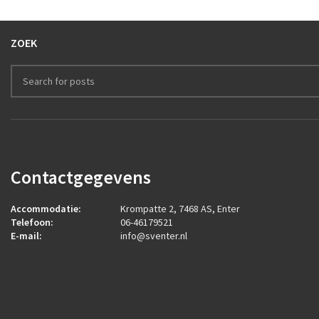
ZOEK
Contactgegevens
Accommodatie:
Krompatte 2, 7468 AS, Enter
Telefoon:
06-46179521
E-mail:
info@sventer.nl