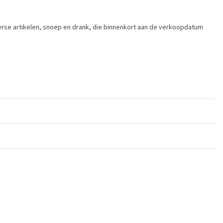
erse artikelen, snoep en drank, die binnenkort aan de verkoopdatum