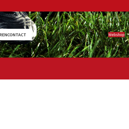
REN
CONTACT
Webshop