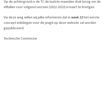
Op de achtergrond is de TC de laatste maanden druk bezig om de
elftallen voor volgend seizoen (2022-2023) in kaart te brengen.
Via deze weg willen wij jullie informeren dat in
week 22
het eerste
concept indelingen voor de jeugd op deze website zal worden
gepubliceerd.
Technische Commissie