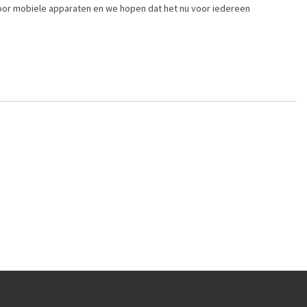
voor mobiele apparaten en we hopen dat het nu voor iedereen