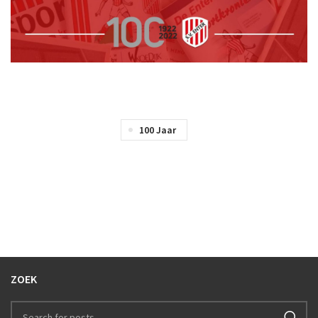
100 Jaar
ZOEK