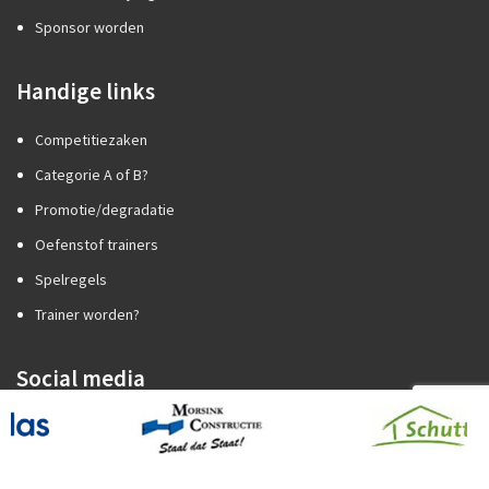
Sponsor worden
Handige links
Competitiezaken
Categorie A of B?
Promotie/degradatie
Oefenstof trainers
Spelregels
Trainer worden?
Social media