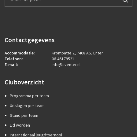
Contactgegevens
Accommodatie:
Krompatte 2, 7468 AS, Enter
Telefoon:
06-46179521
E-mail:
info@sventer.nl
Cluboverzicht
Programma per team
Uitslagen per team
Stand per team
Lid worden
Internationaal jeugdtoernooi