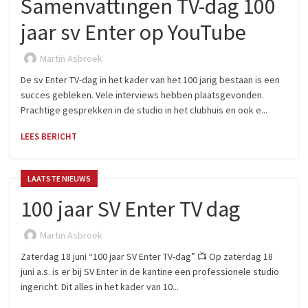
Samenvattingen TV-dag 100
jaar sv Enter op YouTube
Martin Asbroek
De sv Enter TV-dag in het kader van het 100 jarig bestaan is een
succes gebleken. Vele interviews hebben plaatsgevonden.
Prachtige gesprekken in de studio in het clubhuis en ook e...
LEES BERICHT
LAATSTE NIEUWS
100 jaar SV Enter TV dag
Martin Asbroek
Zaterdag 18 juni “100 jaar SV Enter TV-dag” 📺 Op zaterdag 18
juni a.s. is er bij SV Enter in de kantine een professionele studio
ingericht. Dit alles in het kader van 10...