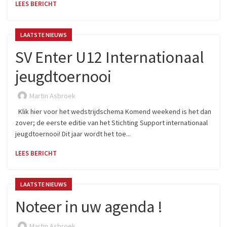
LEES BERICHT
LAATSTE NIEUWS
SV Enter U12 Internationaal
jeugdtoernooi
Martin Asbroek
Klik hier voor het wedstrijdschema Komend weekend is het dan
zover; de eerste editie van het Stichting Support internationaal
jeugdtoernooi! Dit jaar wordt het toe...
LEES BERICHT
LAATSTE NIEUWS
Noteer in uw agenda !
Martin Asbroek