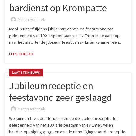
bardienst op Krompatte
Martin Asbroek
Mooi initiatief tijdens jubileumreceptie en feestavond ter
gelegenheid van 100 jarig bestaan van sv Enter In de aanloop
naar het afsluitende jubileumfeest van sv Enter kwam er een...
LEES BERICHT
LAATSTE NIEUWS
Jubileumreceptie en
feestavond zeer geslaagd
Martin Asbroek
We kunnen tevreden terugkijken op de jubileumreceptie ter
gelegenheid van het 100 jarig bestaan van sv Enter. Velen
hadden opvolging gegeven aan de uitnodiging voor de receptie,