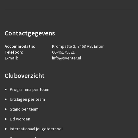
Contactgegevens
Accommodatie:
Krompatte 2, 7468 AS, Enter
Telefoon:
06-46179521
E-mail:
info@sventer.nl
Cluboverzicht
Programma per team
Uitslagen per team
Stand per team
Lid worden
Internationaal jeugdtoernooi